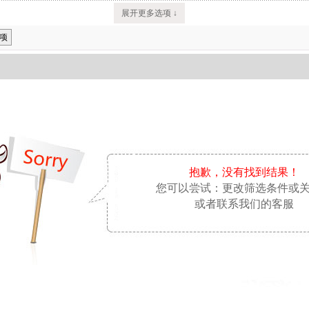
展开更多选项 ↓
项
抱歉，没有找到结果！
您可以尝试：更改筛选条件或
或者联系我们的客服