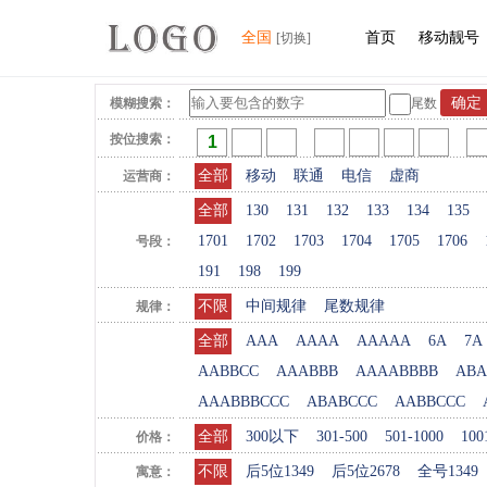
全国
首页
移动靓号
[切换]
模糊搜索：
尾数
按位搜索：
全部
移动
联通
电信
虚商
运营商：
全部
130
131
132
133
134
135
1701
1702
1703
1704
1705
1706
号段：
191
198
199
不限
中间规律
尾数规律
规律：
全部
AAA
AAAA
AAAAA
6A
7A
AABBCC
AAABBB
AAAABBBB
ABA
AAABBBCCC
ABABCCC
AABBCCC
全部
300以下
301-500
501-1000
100
价格：
不限
后5位1349
后5位2678
全号1349
寓意：