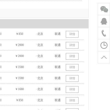
0
￥850
·北京
联通
详情
0
￥2000
·北京
联通
详情
0
￥2000
·北京
联通
详情
0
￥3580
·北京
联通
详情
0
￥3580
·北京
联通
详情
0
￥1680
·北京
联通
详情
0
￥850
·北京
联通
详情